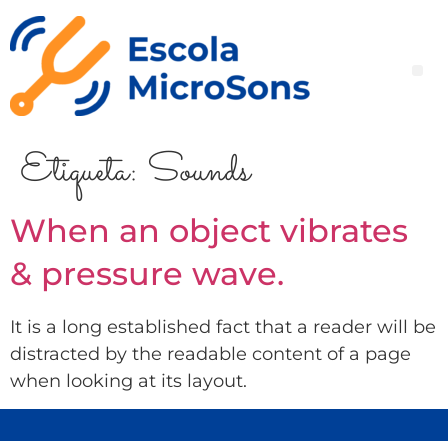
Etiqueta:
Sounds
When an object vibrates
& pressure wave.
It is a long established fact that a reader will be
distracted by the readable content of a page
when looking at its layout.